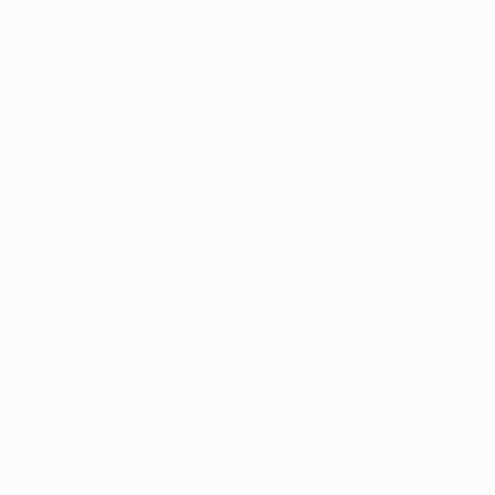
eschützt. Sie dürfen nicht für kommerzielle Zwecke verwendet