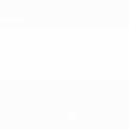
Teams
News
Geschichte
Über