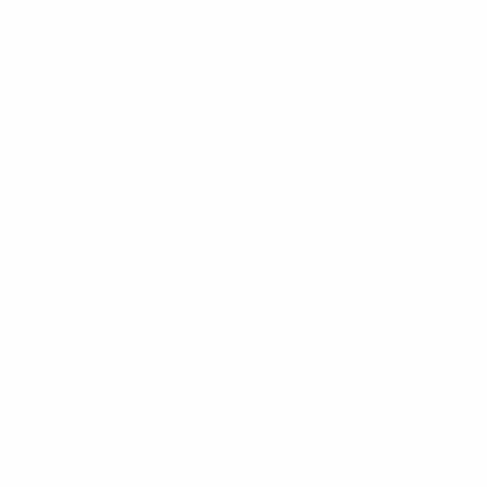
r Meister
Champion (2020/21, 2022/23, 2023/24, 2025/26)
Champion (2010/11, 2011/12, 2015/16, 2016/17, 2017/18, 2018/19,