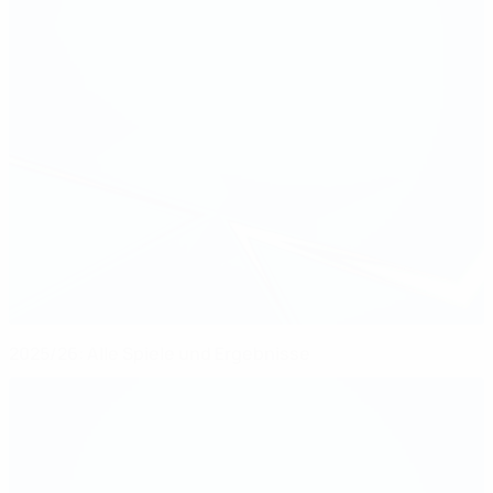
2025/26: Alle Spiele und Ergebnisse