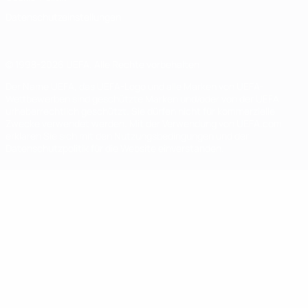
Datenschutzeinstellungen
© 1998-2026 UEFA. Alle Rechte vorbehalten
Der Name UEFA, das UEFA-Logo und alle Marken von UEFA-
Wettbewerben sind geschützte Marken und/oder von der UEFA
urheberrechtlich geschützt. Sie dürfen nicht für kommerzielle
Zwecke verwendet werden. Mit der Verwendung von UEFA.com
erklären Sie sich mit den Nutzungsbedingungen und der
Datenschutzpolitik für die Website einverstanden.