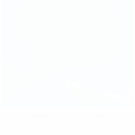
Women's Champions League: Neues Format