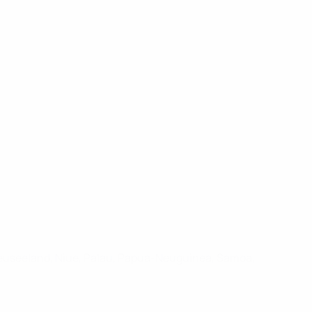
, Neuseeland, Niue, Palau, Papua-Neuguinea, Samoa,