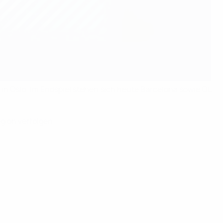
n Oslo. Im Endspiel stehen sich heute Barcelona sowie OL
gion verfolgen.