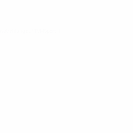
 Ausstrahlung auf TVMSport+)