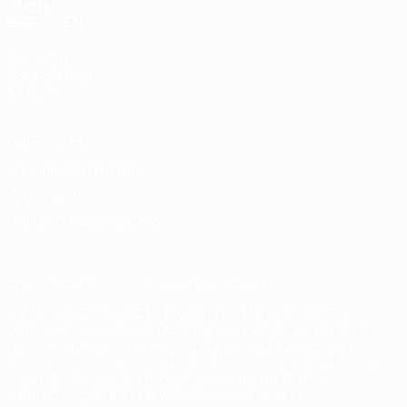
AUCH
BESUCHEN
UEFA.com
UEFA-Stiftung
für Kinder
Datenschutz
Nutzungsbedingungen
Cookie-Politik
Datenschutzeinstellungen
© 1998-2026 UEFA. Alle Rechte vorbehalten
Der Name UEFA, das UEFA-Logo und alle Marken von UEFA-
Wettbewerben sind geschützte Marken und/oder von der UEFA
urheberrechtlich geschützt. Sie dürfen nicht für kommerzielle
Zwecke verwendet werden. Mit der Verwendung von UEFA.com
erklären Sie sich mit den Nutzungsbedingungen und der
Datenschutzpolitik für die Website einverstanden.