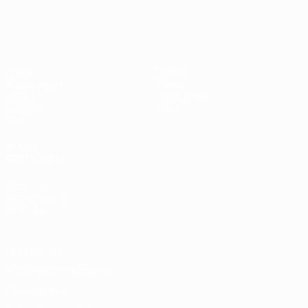
UEFA Women's Champions League
Spiele
Teams
Auslosungen
News
UEFA.tv
Geschichte
Gaming
Über
Stat.
AUCH
BESUCHEN
UEFA.com
UEFA-Stiftung
für Kinder
Datenschutz
Nutzungsbedingungen
Cookie-Politik