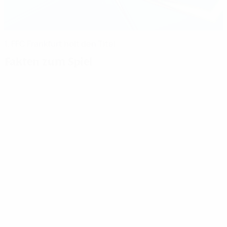
1. FFC Frankfurt holt den Titel
Fakten zum Spiel