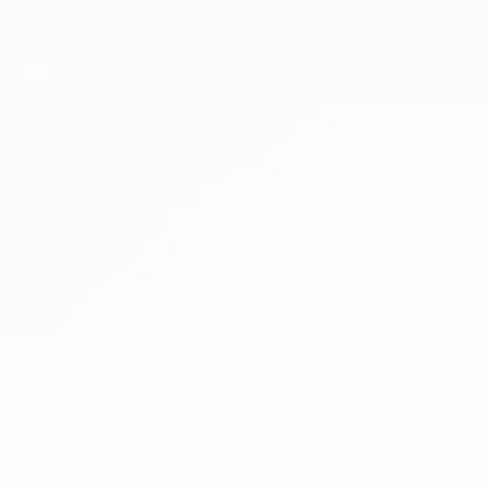
achrichtigungen? Hol dir jetzt die App!