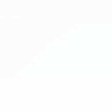
achrichtigungen? Hol dir jetzt die App!