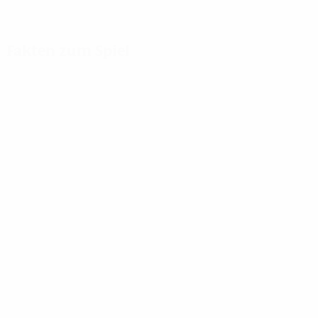
Fakten zum Spiel