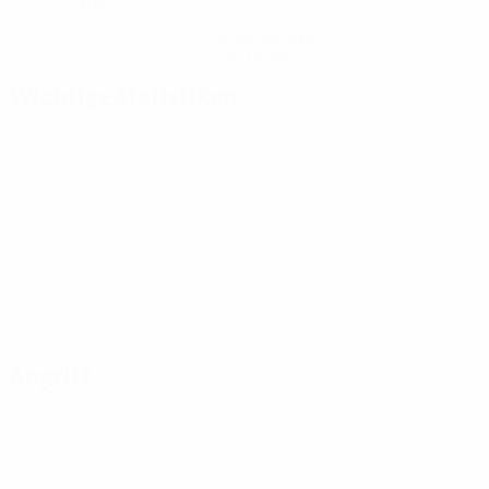
Hol dir die App
Nicht jetzt
Wichtige Statistiken
Angriff