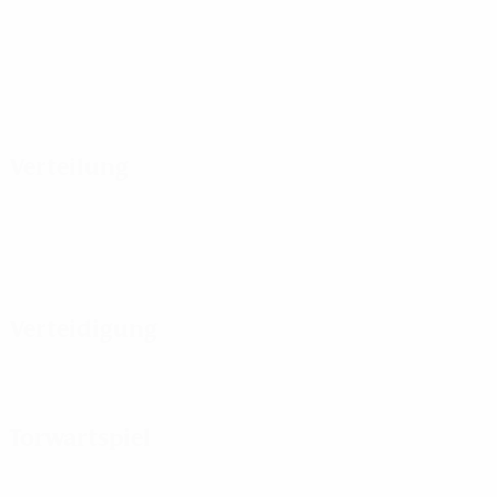
Verteilung
Verteidigung
Torwartspiel