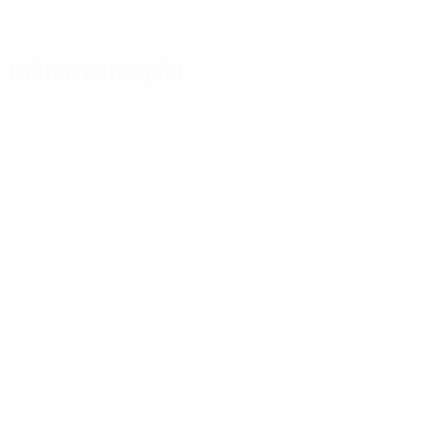
Fakten zum Spiel