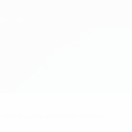
achrichtigungen? Hol dir jetzt die App!