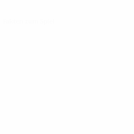
Fakten zum Spiel