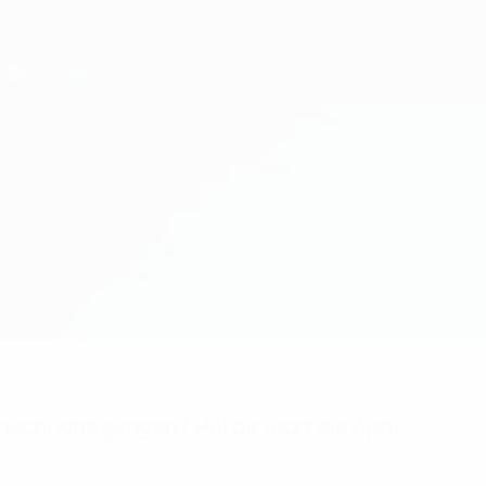
achrichtigungen? Hol dir jetzt die App!