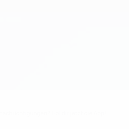
achrichtigungen? Hol dir jetzt die App!