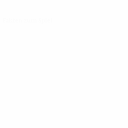
Fakten zum Spiel