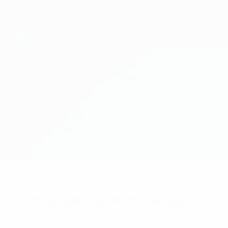
achrichtigungen? Hol dir jetzt die App!