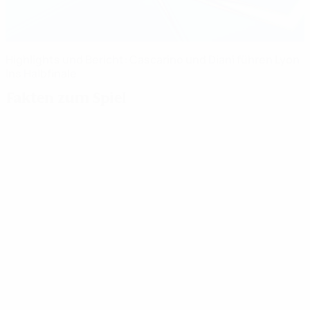
Highlights und Bericht: Cascarino und Diani führen Lyon
ins Halbfinale
Fakten zum Spiel