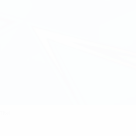
Titel