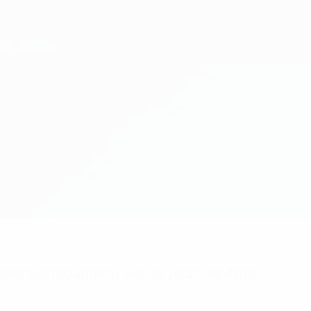
achrichtigungen? Hol dir jetzt die App!