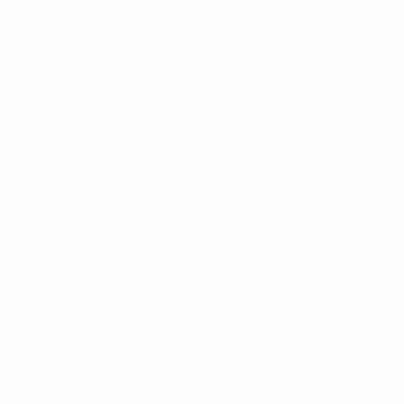
achrichtigungen? Hol dir jetzt die App!