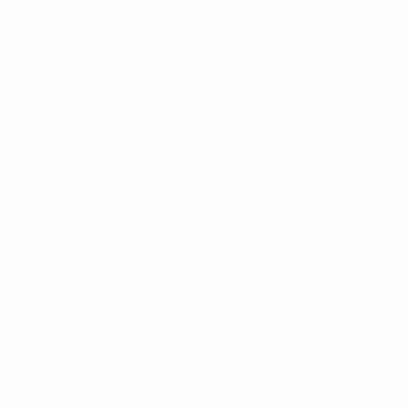
achrichtigungen? Hol dir jetzt die App!