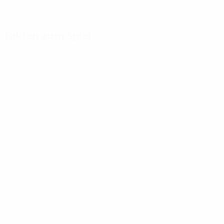
Fakten zum Spiel