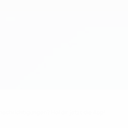
achrichtigungen? Hol dir jetzt die App!