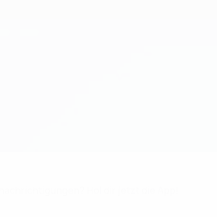
achrichtigungen? Hol dir jetzt die App!