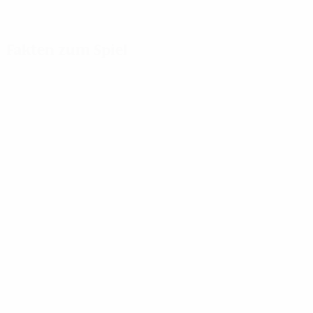
Fakten zum Spiel