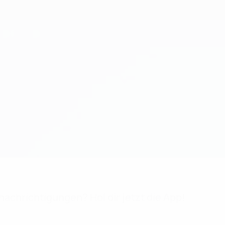
achrichtigungen? Hol dir jetzt die App!