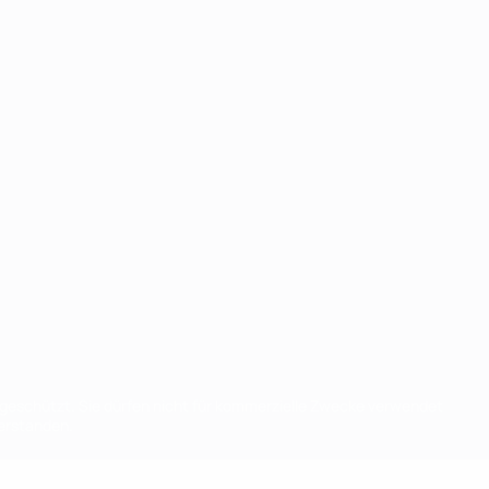
eschützt. Sie dürfen nicht für kommerzielle Zwecke verwendet
verstanden.