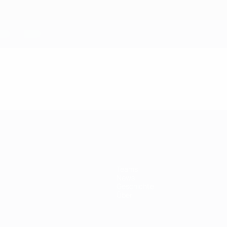
Teams
News
Geschichte
Über