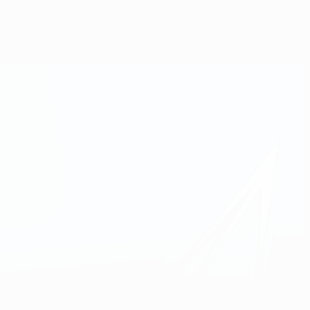
Erhalten