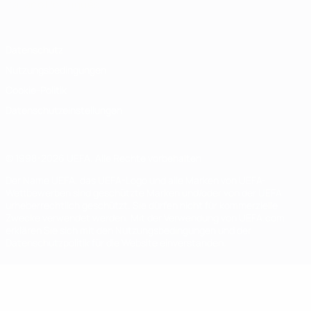
Italiano
Português
Datenschutz
Nutzungsbedingungen
Cookie-Politik
Datenschutzeinstellungen
© 1998-2026 UEFA. Alle Rechte vorbehalten
Der Name UEFA, das UEFA-Logo und alle Marken von UEFA-
Wettbewerben sind geschützte Marken und/oder von der UEFA
urheberrechtlich geschützt. Sie dürfen nicht für kommerzielle
Zwecke verwendet werden. Mit der Verwendung von UEFA.com
erklären Sie sich mit den Nutzungsbedingungen und der
Datenschutzpolitik für die Website einverstanden.