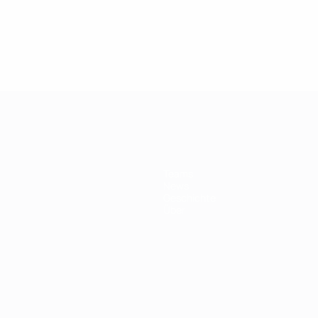
Teams
News
Geschichte
Über