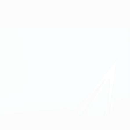
Erhalten