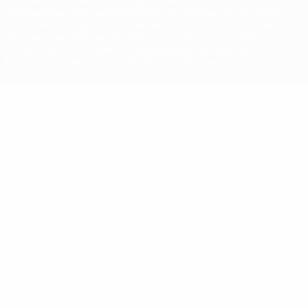
Wettbewerben sind geschützte Marken und/oder von der UEFA
urheberrechtlich geschützt. Sie dürfen nicht für kommerzielle
Zwecke verwendet werden. Mit der Verwendung von UEFA.com
erklären Sie sich mit den Nutzungsbedingungen und der
Datenschutzpolitik für die Website einverstanden.