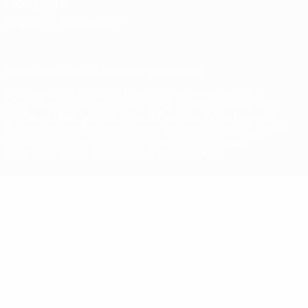
Cookie-Politik
Datenschutzeinstellungen
© 1998-2026 UEFA. Alle Rechte vorbehalten
Der Name UEFA, das UEFA-Logo und alle Marken von UEFA-
Wettbewerben sind geschützte Marken und/oder von der UEFA
urheberrechtlich geschützt. Sie dürfen nicht für kommerzielle
Zwecke verwendet werden. Mit der Verwendung von UEFA.com
erklären Sie sich mit den Nutzungsbedingungen und der
Datenschutzpolitik für die Website einverstanden.