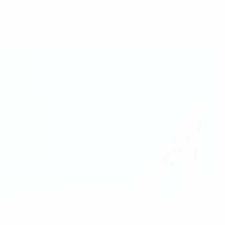
Erhalten