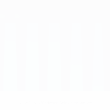
Keine Daten für diesen Spieler vorhanden