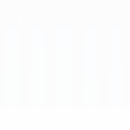
Keine Daten für diesen Spieler vorhanden