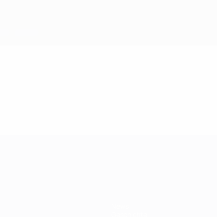
ft
News
Geschichte