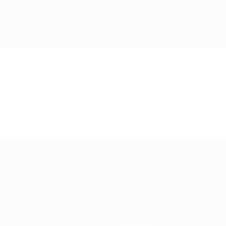
ft
News
Geschichte