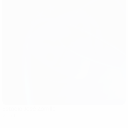
Estadio José Zorrilla
Valladolid