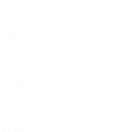
Angriff
Verteilung
Verteidigung
Torwartspiel