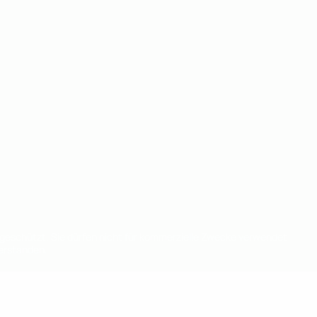
eschützt. Sie dürfen nicht für kommerzielle Zwecke verwendet
verstanden.