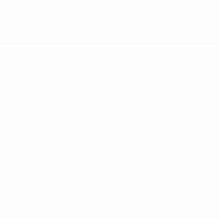
News
Geschichte
Über