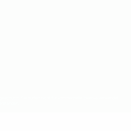
eschützt. Sie dürfen nicht für kommerzielle Zwecke verwendet
verstanden.