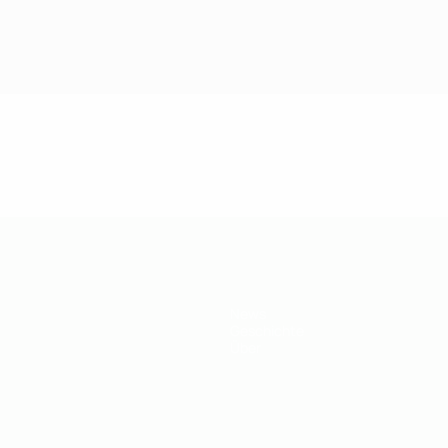
News
Geschichte
Über