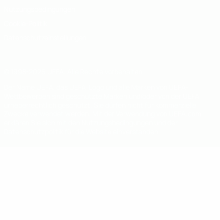
Nutzungsbedingungen
Cookie-Politik
Datenschutzeinstellungen
© 1998-2026 UEFA. Alle Rechte vorbehalten
Der Name UEFA, das UEFA-Logo und alle Marken von UEFA-
Wettbewerben sind geschützte Marken und/oder von der UEFA
urheberrechtlich geschützt. Sie dürfen nicht für kommerzielle
Zwecke verwendet werden. Mit der Verwendung von UEFA.com
erklären Sie sich mit den Nutzungsbedingungen und der
Datenschutzpolitik für die Website einverstanden.