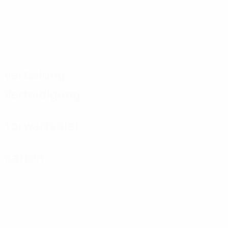
Verteilung
Verteidigung
Torwartspiel
Karten