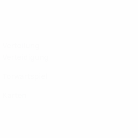
Verteilung
Verteidigung
Torwartspiel
Karten