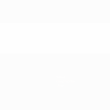
News
Geschichte
Über