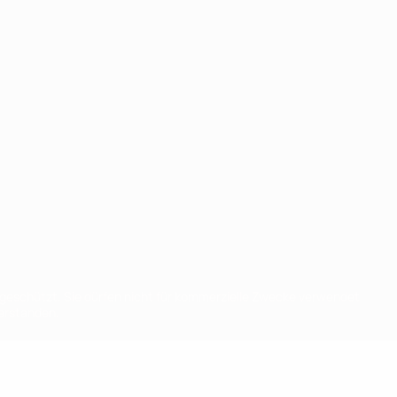
eschützt. Sie dürfen nicht für kommerzielle Zwecke verwendet
verstanden.