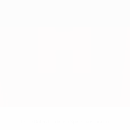
Keine Daten für diesen Spieler vorhanden