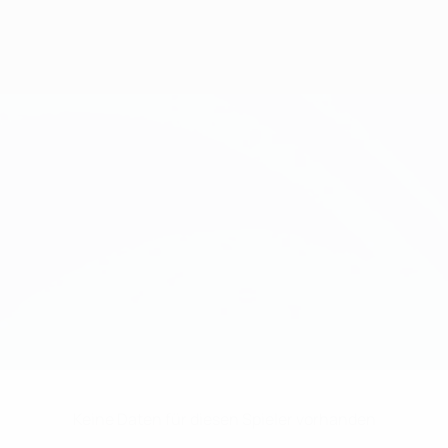
Keine Daten für diesen Spieler vorhanden