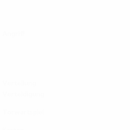
Angriff
Verteilung
Verteidigung
Torwartspiel