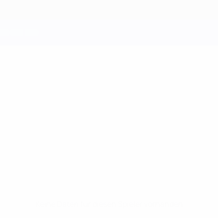
Keine Daten für diesen Spieler vorhanden