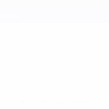
Keine Daten für diesen Spieler vorhanden