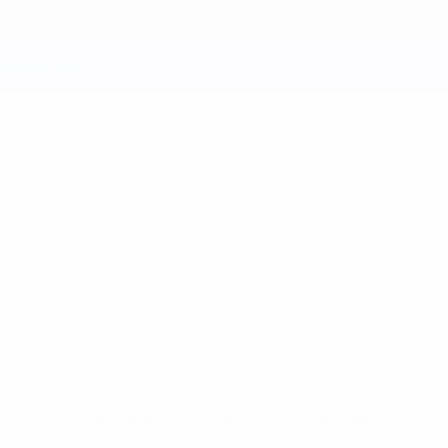
Keine Daten für diesen Spieler vorhanden