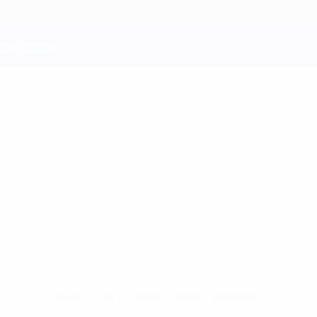
Keine Daten für diesen Spieler vorhanden