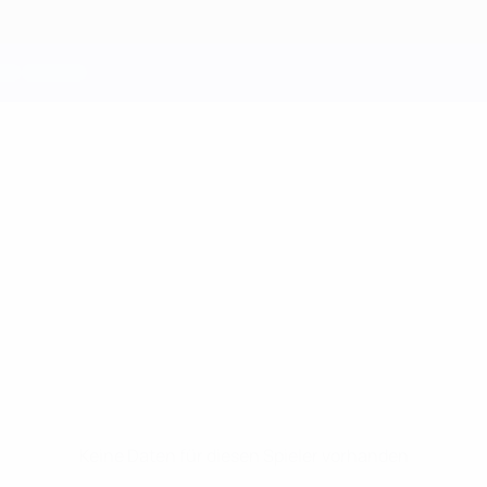
Keine Daten für diesen Spieler vorhanden