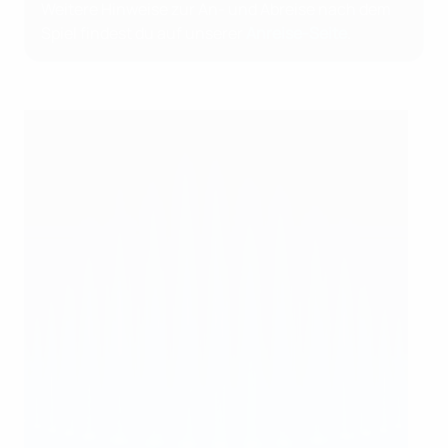
Weitere Hinweise zur An- und Abreise nach dem
Spiel findest du auf unserer
Anreise-Seite
.