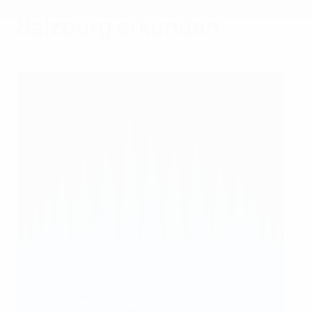
Salzburg erkunden