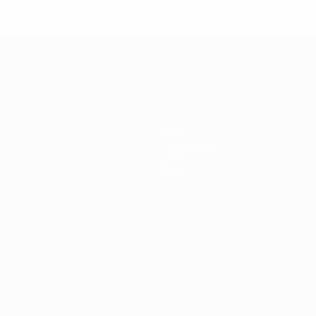
News
Geschichte
Über
Shop