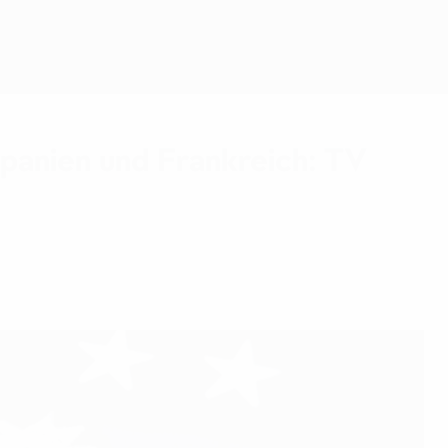
Erhalten
panien und Frankreich: TV